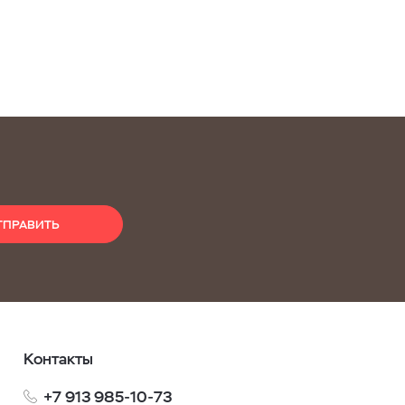
ТПРАВИТЬ
Контакты
+7 913 985-10-73