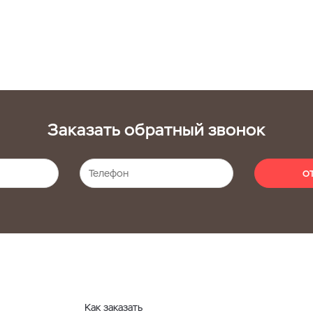
Заказать обратный звонок
О
Как заказать