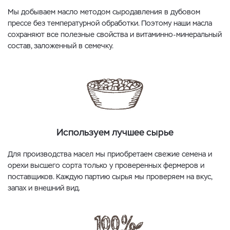
Мы добываем масло методом сыродавления в дубовом
прессе без температурной обработки. Поэтому наши масла
сохраняют все полезные свойства и витаминно-минеральный
состав, заложенный в семечку.
Используем лучшее сырье
Для производства масел мы приобретаем свежие семена и
орехи высшего сорта только у проверенных фермеров и
поставщиков. Каждую партию сырья мы проверяем на вкус,
запах и внешний вид.