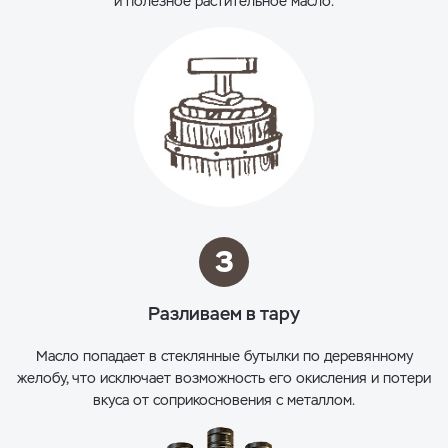
и полезное растительное масло.
3
Разливаем в тару
Масло попадает в стеклянные бутылки по деревянному
желобу, что исключает возможность его окисления и потери
вкуса от соприкосновения с металлом.