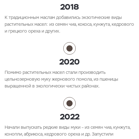
2018
К традиционным маслам добавились экзотические виды
растительных масел: из семян чиа, кокоса, кунжута, кедрового
и грецкого ореха и других.
2020
Помимо растительных масел стали производить
цельнозерновую муку жернового помола, из пшеницы
выращенной в экологически чистых районах.
2022
Начали выпускать редкие виды муки – из семян чиа, кунжута,
конопли, абрикоса, кедрового ореха и др. Запустили