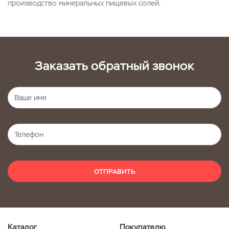
производство минеральных пищевых солей.
Заказать обратный звонок
ОТПРАВИТЬ
Каталог
Покупателю