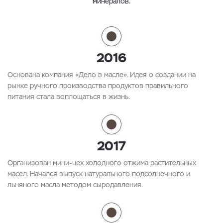
минералов.
2016
Основана компания «Дело в масле». Идея о создании на
рынке ручного производства продуктов правильного
питания стала воплощаться в жизнь.
2017
Организован мини-цех холодного отжима растительных
масел. Начался выпуск натурального подсолнечного и
льняного масла методом сыродавления.