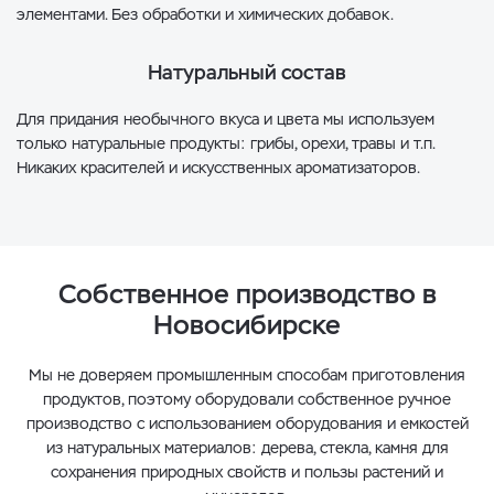
элементами. Без обработки и химических добавок.
Натуральный состав
Для придания необычного вкуса и цвета мы используем
только натуральные продукты: грибы, орехи, травы и т.п.
Никаких красителей и искусственных ароматизаторов.
Собственное производство в
Новосибирске
Мы не доверяем промышленным способам приготовления
продуктов, поэтому оборудовали собственное ручное
производство с использованием оборудования и емкостей
из натуральных материалов: дерева, стекла, камня для
сохранения природных свойств и пользы растений и