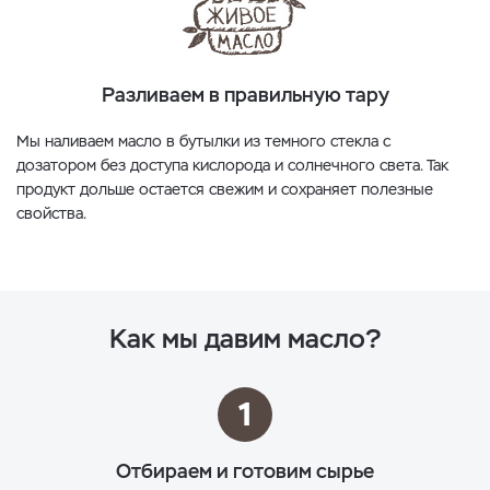
Разливаем в правильную тару
Мы наливаем масло в бутылки из темного стекла с
дозатором без доступа кислорода и солнечного света. Так
продукт дольше остается свежим и сохраняет полезные
свойства.
Как мы давим масло?
1
Отбираем и готовим сырье