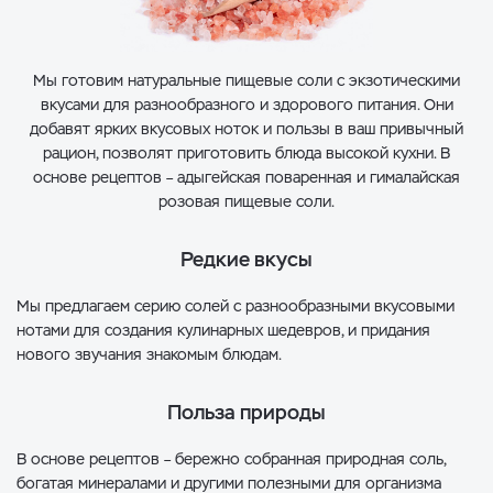
Мы готовим натуральные пищевые соли с экзотическими
вкусами для разнообразного и здорового питания. Они
добавят ярких вкусовых ноток и пользы в ваш привычный
рацион, позволят приготовить блюда высокой кухни. В
основе рецептов – адыгейская поваренная и гималайская
розовая пищевые соли.
Редкие вкусы
Мы предлагаем серию солей с разнообразными вкусовыми
нотами для создания кулинарных шедевров, и придания
нового звучания знакомым блюдам.
Польза природы
В основе рецептов – бережно собранная природная соль,
богатая минералами и другими полезными для организма