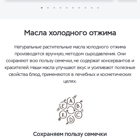
Масла холодного отжима
Натуральные растительные масла холодного отжима
производятся вручную, методом сыродавления. Они
сохраняют всю пользу семечки, не содержат консервантов и
красителей. Наши масла улучшают вкус и усиливают полезные
свойства блюд, применяются в лечебных и косметических
целях.
Сохраняем пользу семечки