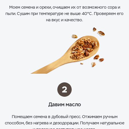
Моем семена и орехи, очищаем их от возможного сора и
пыли. Сушим при температуре не выше 40°С. Проверяем его
на вкус и качество.
2
Давим масло
Помещаем семена в дубовый пресс. Отжимаем ручным
способом, без нагрева и дезодорации. Получаем натуральное