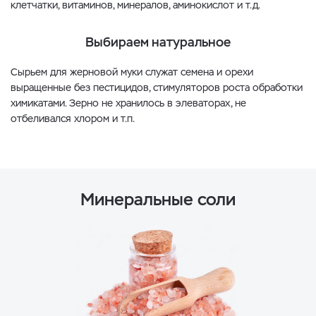
клетчатки, витаминов, минералов, аминокислот и т.д.
Выбираем натуральное
Сырьем для жерновой муки служат семена и орехи
выращенные без пестицидов, стимуляторов роста обработки
химикатами. Зерно не хранилось в элеваторах, не
отбеливался хлором и т.п.
Минеральные соли