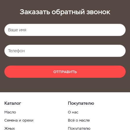
Заказать обратный звонок
ОТПРАВИТЬ
Каталог
Покупателю
Масло
О нас
Семена и орехи
Всё о масле
Жмых
Покупателю