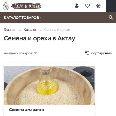
КАТАЛОГ ТОВАРОВ
Главная
Каталог
Семена и орехи
Семена и орехи в Актау
найдено товаров:
21
сортировать
Семена амаранта