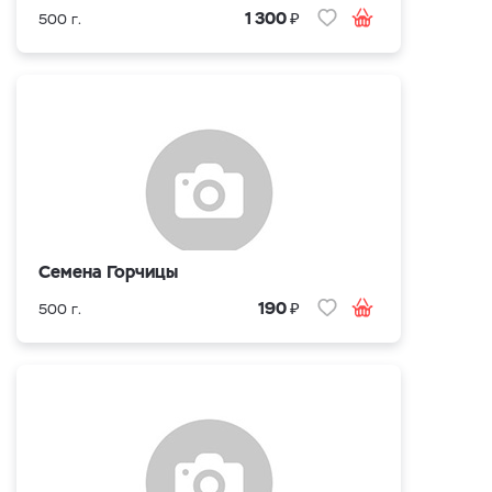
₽
1 300
500 г.
Семена Горчицы
₽
190
500 г.