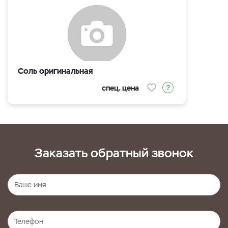
Соль оригинальная
спец. цена
Заказать обратный звонок