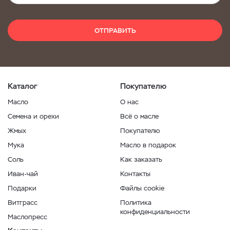
ОТПРАВИТЬ
Каталог
Покупателю
Масло
О нас
Семена и орехи
Всё о масле
Жмых
Покупателю
Мука
Масло в подарок
Соль
Как заказать
Иван-чай
Контакты
Подарки
Файлы cookie
Витграсс
Политика
конфиденциальности
Маслопресс