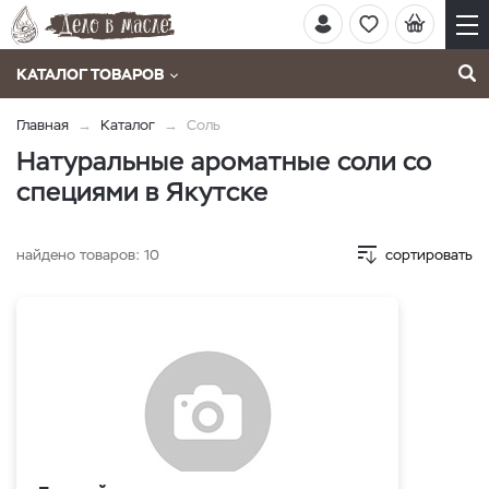
КАТАЛОГ ТОВАРОВ
Главная
Каталог
Соль
Натуральные ароматные соли со
специями в Якутске
найдено товаров:
10
сортировать