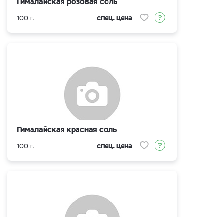
Гималайская розовая соль
спец. цена
100 г.
Гималайская красная соль
спец. цена
100 г.