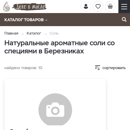
КАТАЛОГ ТОВАРОВ
Главная
Каталог
Соль
Натуральные ароматные соли со
специями в Березниках
найдено товаров:
10
сортировать