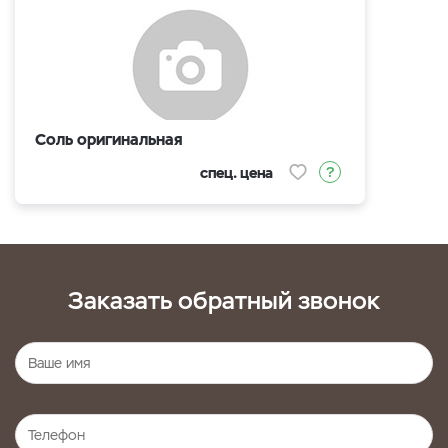
Соль оригинальная
спец. цена
Заказать обратный звонок