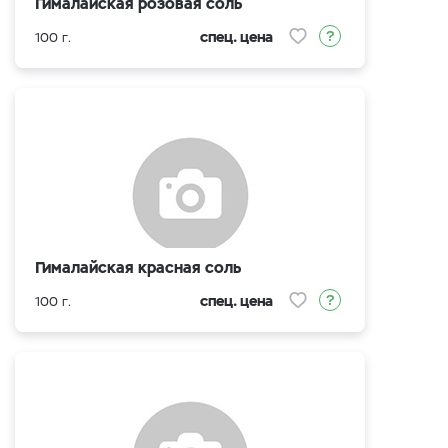
Гималайская розовая соль
спец. цена
100 г.
Гималайская красная соль
спец. цена
100 г.