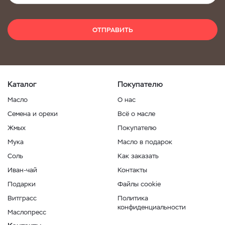
ОТПРАВИТЬ
Каталог
Покупателю
Масло
О нас
Семена и орехи
Всё о масле
Жмых
Покупателю
Мука
Масло в подарок
Соль
Как заказать
Иван-чай
Контакты
Подарки
Файлы cookie
Витграсс
Политика
конфиденциальности
Маслопресс