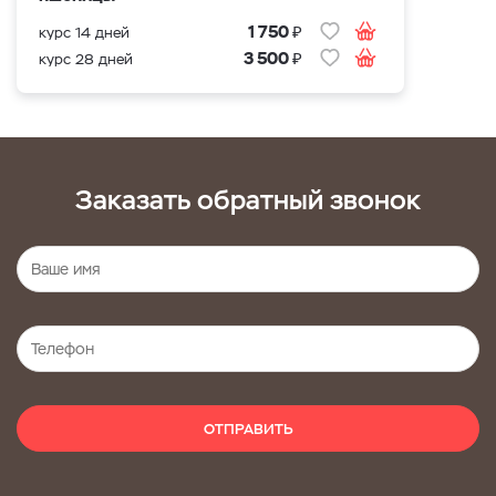
₽
1 750
курс 14 дней
₽
3 500
курс 28 дней
Заказать обратный звонок
ОТПРАВИТЬ