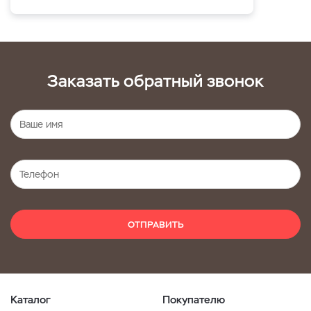
Заказать обратный звонок
ОТПРАВИТЬ
Каталог
Покупателю