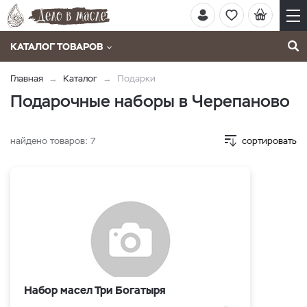
КАТАЛОГ ТОВАРОВ
Главная
Каталог
Подарки
Подарочные наборы в Черепаново
найдено товаров:
7
сортировать
Набор масел Три Богатыря