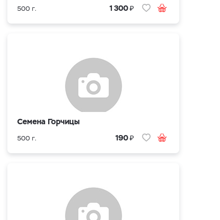
₽
1 300
500 г.
Семена Горчицы
₽
190
500 г.