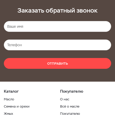
Заказать обратный звонок
ОТПРАВИТЬ
Каталог
Покупателю
Масло
О нас
Семена и орехи
Всё о масле
Жмых
Покупателю