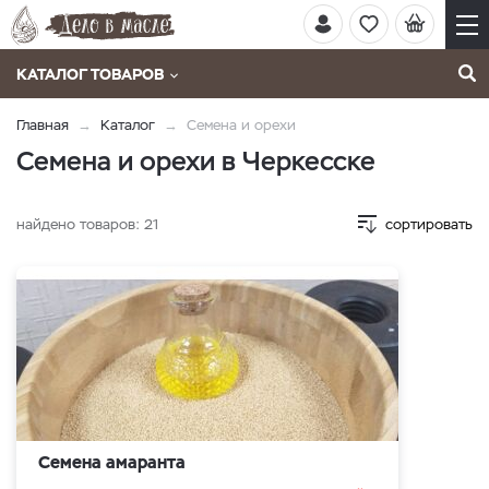
КАТАЛОГ ТОВАРОВ
Главная
Каталог
Семена и орехи
Семена и орехи в Черкесске
найдено товаров:
21
сортировать
Семена амаранта