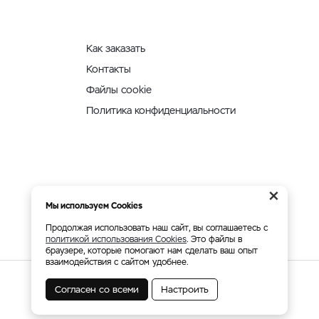
Как заказать
Контакты
Файлы cookie
Политика конфиденциальности
×
Мы используем Cookies
Продолжая использовать наш сайт, вы соглашаетесь с
политикой использования Cookies
. Это файлы в
браузере, которые помогают нам сделать ваш опыт
взаимодействия с сайтом удобнее.
Согласен со всеми
Настроить
Мы принимаем: