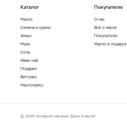
Каталог
Покупателю
Масло
О нас
Семена и орехи
Всё о масле
Жмых
Покупателю
Мука
Масло в подарок
Соль
Иван-чай
Подарки
Витграсс
Маслопресс
© 2026 Интернет-магазин "Дело в масле".