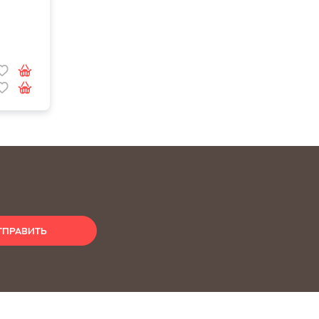
ТПРАВИТЬ