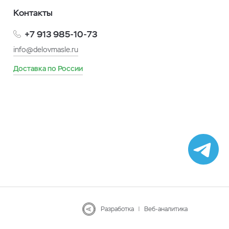
Контакты
+7 913 985-10-73
info@delovmasle.ru
Доставка по России
Разработка
|
Веб-аналитика