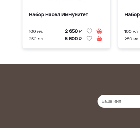
Набор масел Иммунитет
Набор
₽
2 650
100 мл.
100 мл.
₽
5 800
250 мл.
250 мл.