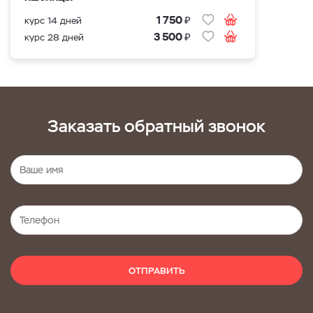
₽
1 750
курс 14 дней
₽
3 500
курс 28 дней
Заказать обратный звонок
ОТПРАВИТЬ