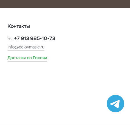
Контакты
+7 913 985-10-73
info@delovmasle.ru
Доставка по России