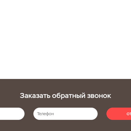
Заказать обратный звонок
О