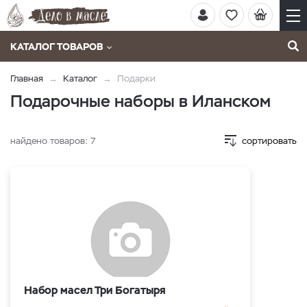
КАТАЛОГ ТОВАРОВ
Главная
Каталог
Подарки
Подарочные наборы в Иланском
найдено товаров:
7
сортировать
Набор масел Три Богатыря