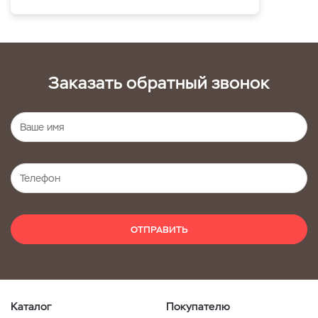
Заказать обратный звонок
ОТПРАВИТЬ
Каталог
Покупателю