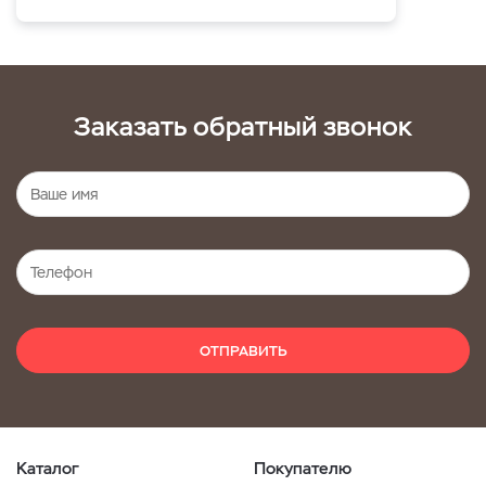
Заказать обратный звонок
ОТПРАВИТЬ
Каталог
Покупателю