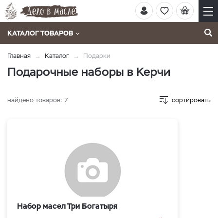
КАТАЛОГ ТОВАРОВ
Главная
Каталог
Подарки
Подарочные наборы в Керчи
найдено товаров:
7
сортировать
Набор масел Три Богатыря