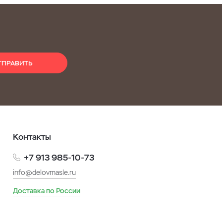
ТПРАВИТЬ
Контакты
+7 913 985-10-73
info@delovmasle.ru
Доставка по России