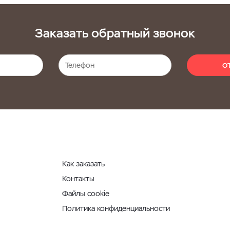
Заказать обратный звонок
О
Как заказать
Контакты
Файлы cookie
Политика конфиденциальности