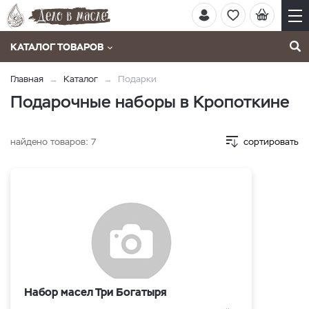
КАТАЛОГ ТОВАРОВ
Главная
Каталог
Подарки
Подарочные наборы в Кропоткине
найдено товаров:
7
сортировать
Набор масел Три Богатыря