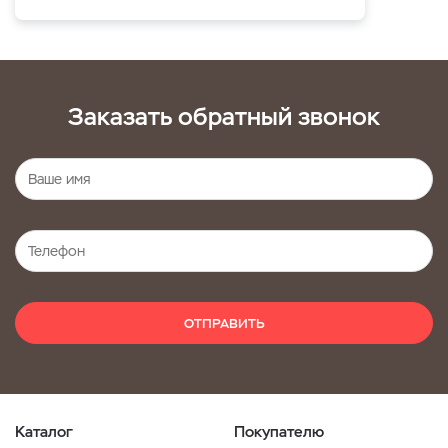
Заказать обратный звонок
ОТПРАВИТЬ
Каталог
Покупателю