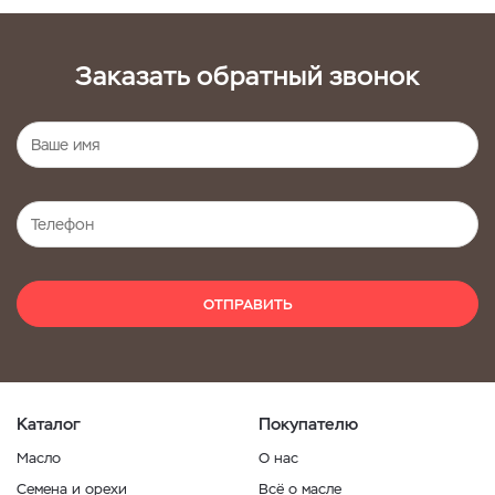
Заказать обратный звонок
ОТПРАВИТЬ
Каталог
Покупателю
Масло
О нас
Семена и орехи
Всё о масле