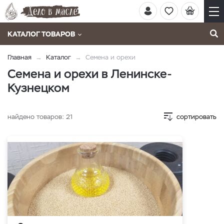
КАТАЛОГ ТОВАРОВ
Главная
Каталог
Семена и орехи
Семена и орехи в Ленинске-
Кузнецком
найдено товаров:
21
сортировать