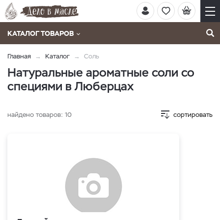
КАТАЛОГ ТОВАРОВ
Главная
Каталог
Соль
Натуральные ароматные соли со
специями в Люберцах
найдено товаров:
10
сортировать