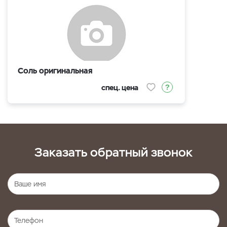
Соль оригинальная
спец. цена
Заказать обратный звонок