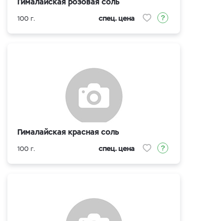
Гималайская розовая соль
спец. цена
100 г.
Гималайская красная соль
спец. цена
100 г.