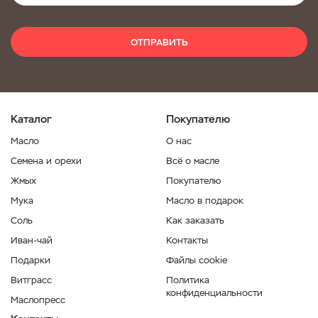
ОТПРАВИТЬ
Каталог
Покупателю
Масло
О нас
Семена и орехи
Всё о масле
Жмых
Покупателю
Мука
Масло в подарок
Соль
Как заказать
Иван-чай
Контакты
Подарки
Файлы cookie
Витграсс
Политика
конфиденциальности
Маслопресс