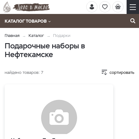
КАТАЛОГ ТОВАРОВ
Главная
Каталог
Подарки
Подарочные наборы в
Нефтекамске
найдено товаров:
7
сортировать