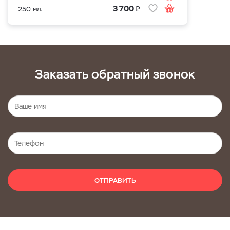
₽
3 700
250 мл.
Заказать обратный звонок
ОТПРАВИТЬ