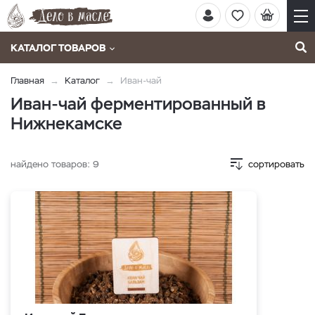
КАТАЛОГ ТОВАРОВ
Главная
Каталог
Иван-чай
Иван-чай ферментированный в
Нижнекамске
найдено товаров:
9
сортировать