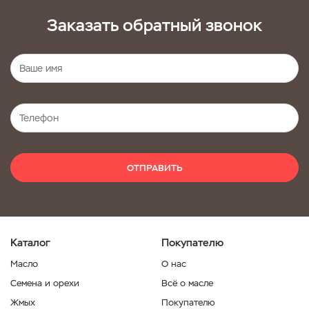
Заказать обратный звонок
ОТПРАВИТЬ
Каталог
Покупателю
Масло
О нас
Семена и орехи
Всё о масле
Жмых
Покупателю