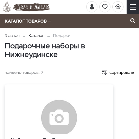
КАТАЛОГ ТОВАРОВ
Главная
Каталог
Подарки
Подарочные наборы в
Нижнеудинске
найдено товаров:
7
сортировать