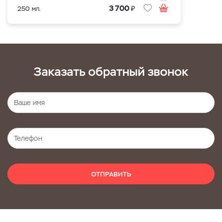
₽
3 700
250 мл.
Заказать обратный звонок
ОТПРАВИТЬ