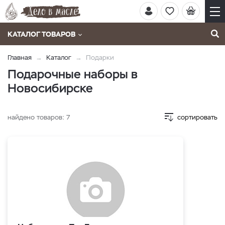
КАТАЛОГ ТОВАРОВ
Главная
Каталог
Подарки
Подарочные наборы в
Новосибирске
найдено товаров:
7
сортировать