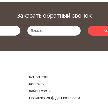
Заказать обратный звонок
О
Как заказать
Контакты
Файлы cookie
Политика конфиденциальности