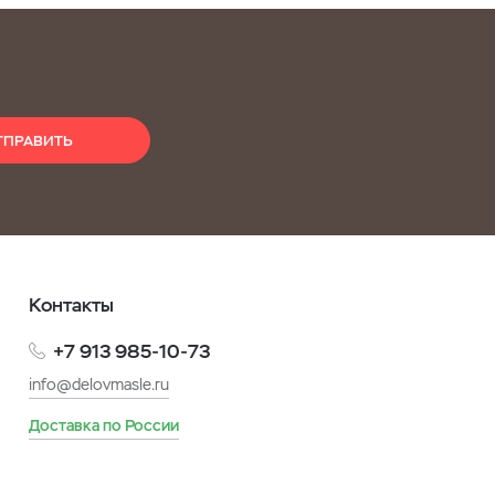
ТПРАВИТЬ
Контакты
+7 913 985-10-73
info@delovmasle.ru
Доставка по России