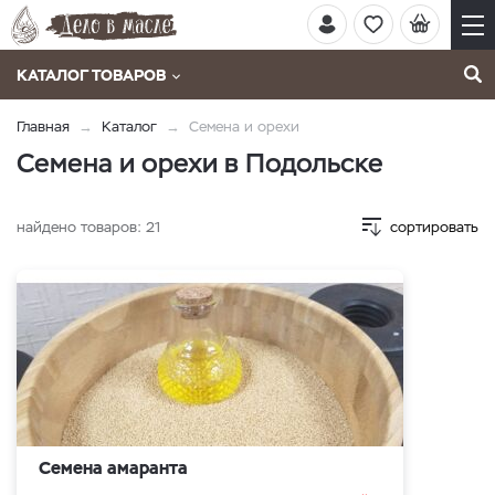
КАТАЛОГ ТОВАРОВ
Главная
Каталог
Семена и орехи
Семена и орехи в Подольске
найдено товаров:
21
сортировать
Семена амаранта