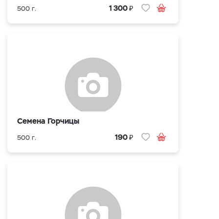
₽
1 300
500 г.
Семена Горчицы
₽
190
500 г.