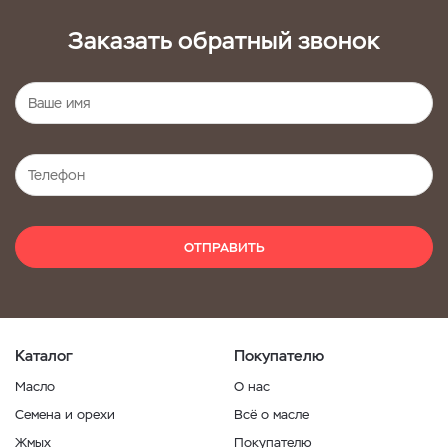
Заказать обратный звонок
ОТПРАВИТЬ
Каталог
Покупателю
Масло
О нас
Семена и орехи
Всё о масле
Жмых
Покупателю