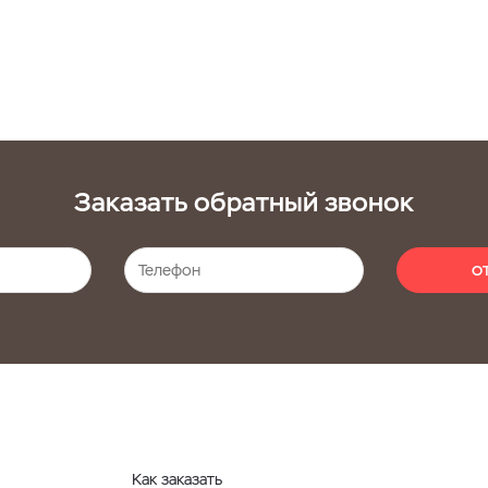
Заказать обратный звонок
О
Как заказать