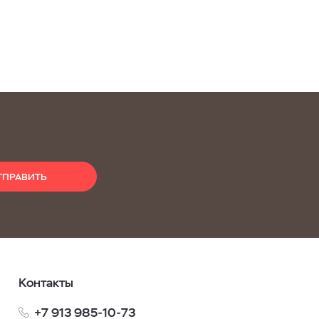
ТПРАВИТЬ
Контакты
+7 913 985-10-73