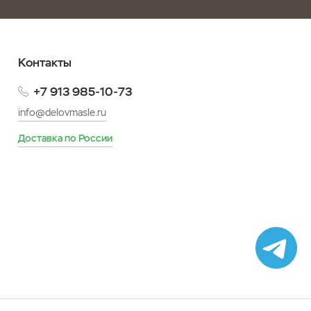
Контакты
+7 913 985-10-73
info@delovmasle.ru
Доставка по России