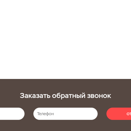
Заказать обратный звонок
О