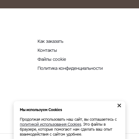
Как заказать
Контакты
Файлы cookie
Политика конфиденциальности
×
Мы используем Cookies
Продолжая использовать наш сайт, вы соглашаетесь с
политикой использования Cookies
. Это файлы в
браузере, которые помогают нам сделать ваш опыт
взаимодействия с сайтом удобнее.