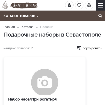
КАТАЛОГ ТОВАРОВ
Главная
Каталог
Подарки
Подарочные наборы в Севастополе
найдено товаров:
7
сортировать
Набор масел Три Богатыря