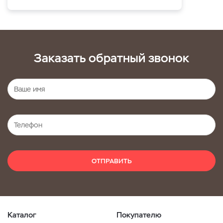
Заказать обратный звонок
ОТПРАВИТЬ
Каталог
Покупателю