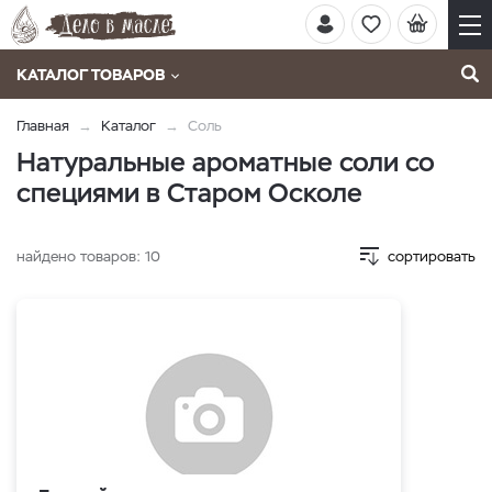
КАТАЛОГ ТОВАРОВ
Главная
Каталог
Соль
Натуральные ароматные соли со
специями в Старом Осколе
найдено товаров:
10
сортировать