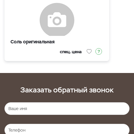
Соль оригинальная
спец. цена
Заказать обратный звонок