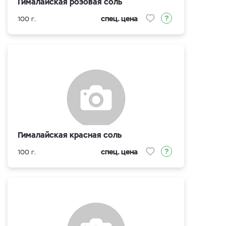
Гималайская розовая соль
спец. цена
100 г.
Гималайская красная соль
спец. цена
100 г.