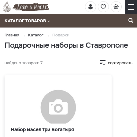
КАТАЛОГ ТОВАРОВ
Главная
Каталог
Подарки
Подарочные наборы в Ставрополе
найдено товаров:
7
сортировать
Набор масел Три Богатыря