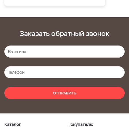
Заказать обратный звонок
ОТПРАВИТЬ
Каталог
Покупателю