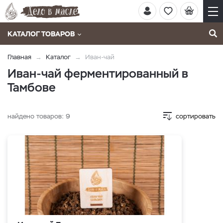
КАТАЛОГ ТОВАРОВ
Главная
Каталог
Иван-чай
Иван-чай ферментированный в
Тамбове
найдено товаров:
9
сортировать