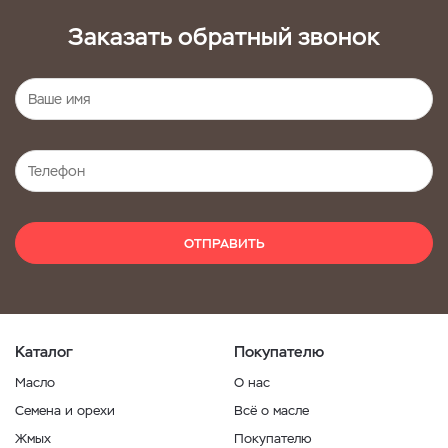
Заказать обратный звонок
ОТПРАВИТЬ
Каталог
Покупателю
Масло
О нас
Семена и орехи
Всё о масле
Жмых
Покупателю