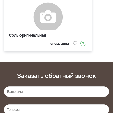
Соль оригинальная
спец. цена
Заказать обратный звонок