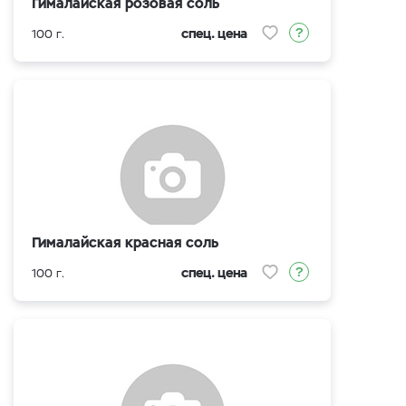
Гималайская розовая соль
спец. цена
100 г.
Гималайская красная соль
спец. цена
100 г.