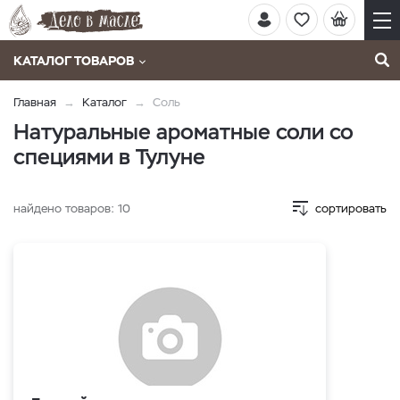
КАТАЛОГ ТОВАРОВ
Главная
Каталог
Соль
Натуральные ароматные соли со
специями в Тулуне
найдено товаров:
10
сортировать