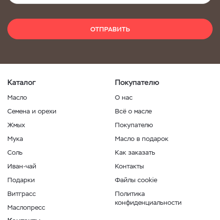
ОТПРАВИТЬ
Каталог
Покупателю
Масло
О нас
Семена и орехи
Всё о масле
Жмых
Покупателю
Мука
Масло в подарок
Соль
Как заказать
Иван-чай
Контакты
Подарки
Файлы cookie
Витграсс
Политика
конфиденциальности
Маслопресс