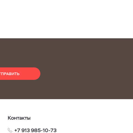
ТПРАВИТЬ
Контакты
+7 913 985-10-73