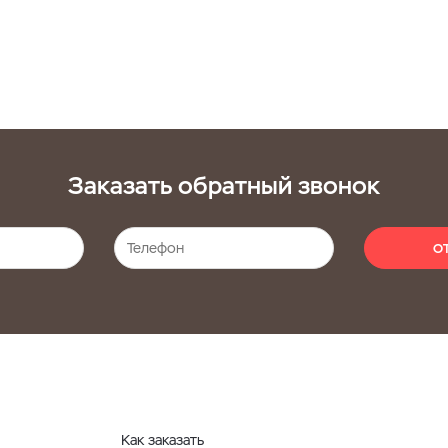
Заказать обратный звонок
О
Как заказать