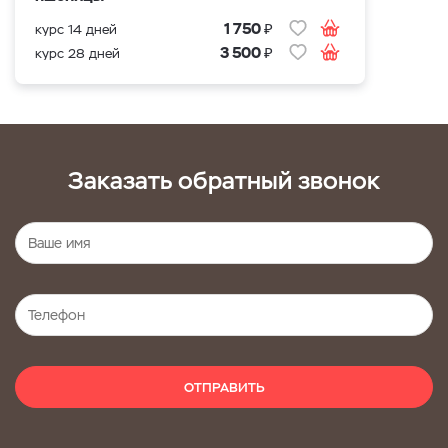
₽
1 750
курс 14 дней
₽
3 500
курс 28 дней
Заказать обратный звонок
ОТПРАВИТЬ