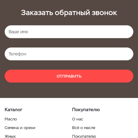
Заказать обратный звонок
ОТПРАВИТЬ
Каталог
Покупателю
Масло
О нас
Семена и орехи
Всё о масле
Жмых
Покупателю