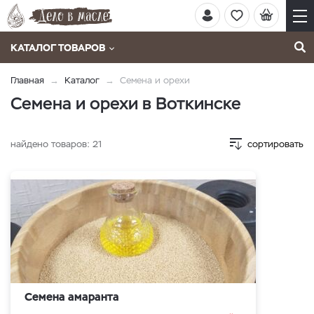
КАТАЛОГ ТОВАРОВ
Главная
Каталог
Семена и орехи
Семена и орехи в Воткинске
найдено товаров:
21
сортировать
Семена амаранта