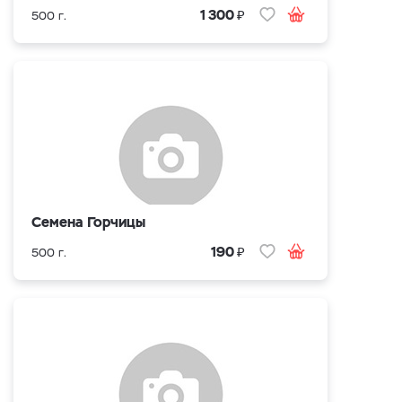
₽
1 300
500 г.
Семена Горчицы
₽
190
500 г.