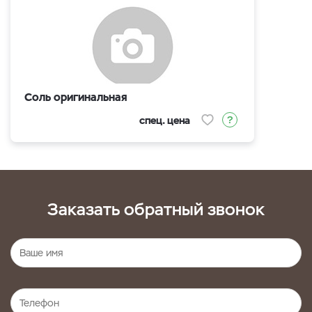
Соль оригинальная
спец. цена
Заказать обратный звонок