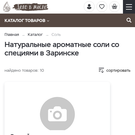
КАТАЛОГ ТОВАРОВ
Главная
Каталог
Соль
Натуральные ароматные соли со
специями в Заринске
найдено товаров:
10
сортировать