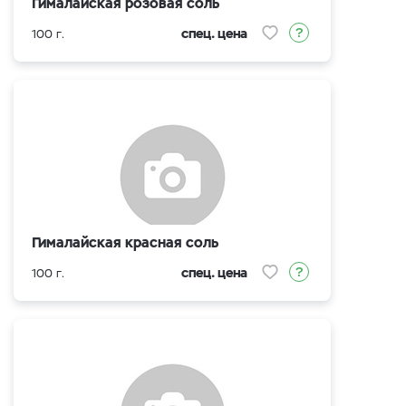
Гималайская розовая соль
спец. цена
100 г.
Гималайская красная соль
спец. цена
100 г.