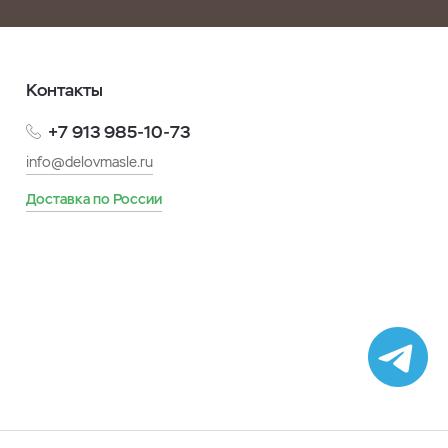
Контакты
+7 913 985-10-73
info@delovmasle.ru
Доставка по России