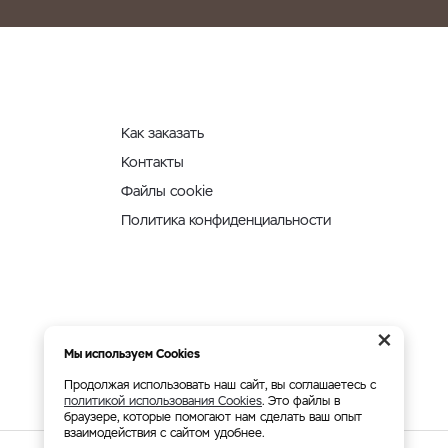
Как заказать
Контакты
Файлы cookie
Политика конфиденциальности
×
Мы используем Cookies
Продолжая использовать наш сайт, вы соглашаетесь с
политикой использования Cookies
. Это файлы в
браузере, которые помогают нам сделать ваш опыт
взаимодействия с сайтом удобнее.