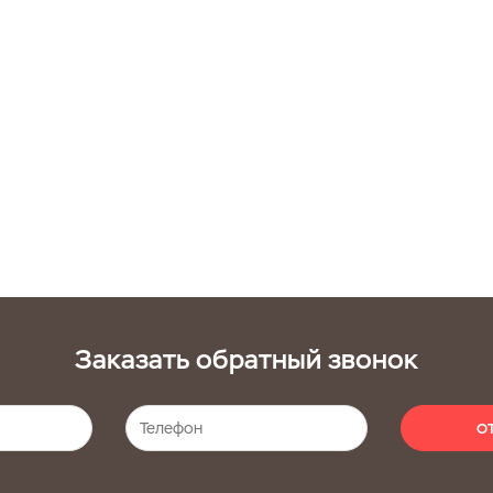
Заказать обратный звонок
О