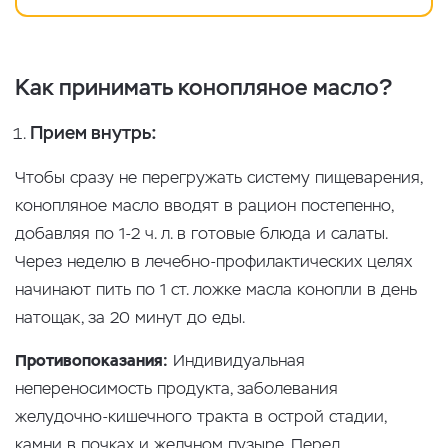
Как принимать конопляное масло?
Прием внутрь:
Чтобы сразу не перегружать систему пищеварения,
конопляное масло вводят в рацион постепенно,
добавляя по 1-2 ч. л. в готовые блюда и салаты.
Через неделю в лечебно-профилактических целях
начинают пить по 1 ст. ложке масла конопли в день
натощак, за 20 минут до еды.
Противопоказания:
Индивидуальная
непереносимость продукта, заболевания
желудочно-кишечного тракта в острой стадии,
камни в почках и желчном пузыре. Перед