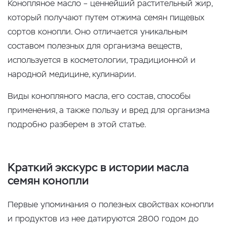
Конопляное масло – ценнейший растительный жир,
который получают путем отжима семян пищевых
сортов конопли. Оно отличается уникальным
составом полезных для организма веществ,
используется в косметологии, традиционной и
народной медицине, кулинарии.
Виды конопляного масла, его состав, способы
применения, а также пользу и вред для организма
подробно разберем в этой статье.
Краткий экскурс в истории масла
семян конопли
Первые упоминания о полезных свойствах конопли
и продуктов из нее датируются 2800 годом до