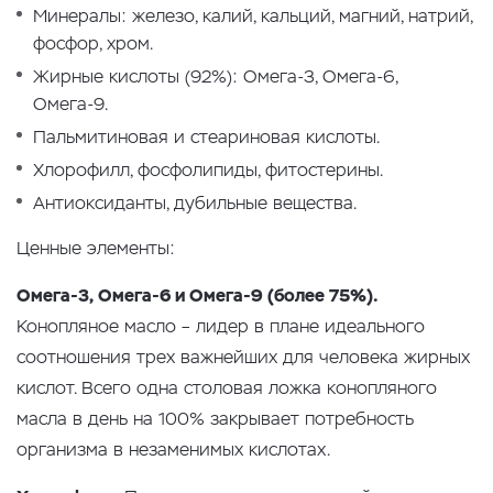
Минералы: железо, калий, кальций, магний, натрий,
фосфор, хром.
Жирные кислоты (92%): Омега-3, Омега-6,
Омега-9.
Пальмитиновая и стеариновая кислоты.
Хлорофилл, фосфолипиды, фитостерины.
Антиоксиданты, дубильные вещества.
Ценные элементы:
Омега-3, Омега-6 и Омега-9 (более 75%).
Конопляное масло – лидер в плане идеального
соотношения трех важнейших для человека жирных
кислот. Всего одна столовая ложка конопляного
масла в день на 100% закрывает потребность
организма в незаменимых кислотах.