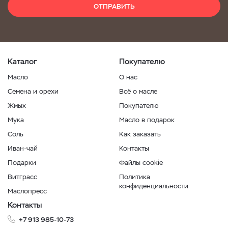
ОТПРАВИТЬ
Каталог
Покупателю
Масло
О нас
Семена и орехи
Всё о масле
Жмых
Покупателю
Мука
Масло в подарок
Соль
Как заказать
Иван-чай
Контакты
Подарки
Файлы cookie
Витграсс
Политика
конфиденциальности
Маслопресс
Контакты
+7 913 985-10-73