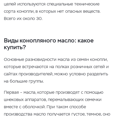
целей используются специальные технические
сорта конопли, в которых нет опасных веществ.
Всего их около 30.
Виды конопляного масло: какое
купить?
Основные разновидности масла из семян конопли,
которые встречаются на полках розничных сетей и
сайтах производителей, можно условно разделить
на большие группы.
Первая – масла, которые производят с помощью
шнековых аппаратов, перемалывающих семечки
вместе с оболочкой. При таком способе
производства масло получается густое, темное, оно