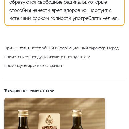
образуются свободные радикалы, которые
способны нанести вред здоровью. Продукт с
истекшим сроком годности употреблять нельзя!
Прим.: Статья несет общий информационный характер. Перед
применением продукта изучите инструкцию и
проконсультируйтесь с врачом.
Товары по теме статьи