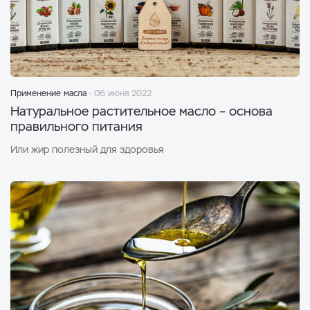
Применение масла
06 июня 2022
Натуральное растительное масло – основа
правильного питания
Или жир полезный для здоровья