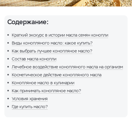
Содержание:
Краткий экскурс в истории масла семян конопли
Виды конопляного масло: какое купить?
Как выбрать лучшее конопляное масло?
Состав масла конопли
Лечебное воздействие конопляного масла на организм
Косметическое действие конопляного масла
Конопляное масло в кулинарии
Как принимать конопляное масло?
Условия хранения
Где купить масло?