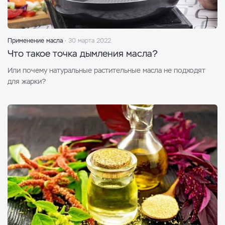
Применение масла
30 марта 2022
Что такое точка дымления масла?
Или почему натуральные растительные масла не подходят
для жарки?