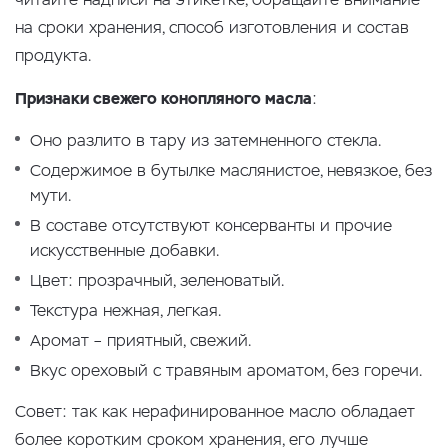
на сроки хранения, способ изготовления и состав
продукта.
Признаки свежего конопляного масла
:
Оно разлито в тару из затемненного стекла.
Содержимое в бутылке маслянистое, невязкое, без
мути.
В составе отсутствуют консерванты и прочие
искусственные добавки.
Цвет: прозрачный, зеленоватый.
Текстура нежная, легкая.
Аромат – приятный, свежий.
Вкус ореховый с травяным ароматом, без горечи.
Совет: так как нерафинированное масло обладает
более коротким сроком хранения, его лучше