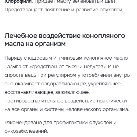
Хлорофилл.
Придает маслу зеленоватый цвет.
Предотвращает появление и развитие опухолей.
Лечебное воздействие конопляного
масла на организм
Наряду с кедровым и тминовым конопляное масло
называют «средством от тысячи недугов». И не
спроста ведь при регулярном употреблении внутрь
оно оказывает оздоравливающее, укрепляющее,
восстанавливающее, заживляющее,
противовоспалительное воздействие практически
на все органы и системы человеческого организма.
Рекомендовано для профилактики опухолей и
онкозаболеваний.