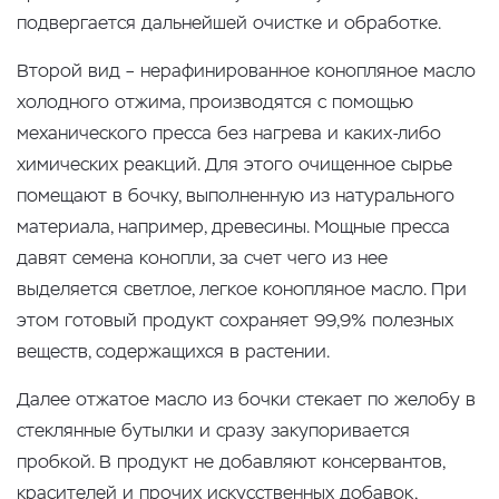
подвергается дальнейшей очистке и обработке.
Второй вид – нерафинированное конопляное масло
холодного отжима, производятся с помощью
механического пресса без нагрева и каких-либо
химических реакций. Для этого очищенное сырье
помещают в бочку, выполненную из натурального
материала, например, древесины. Мощные пресса
давят семена конопли, за счет чего из нее
выделяется светлое, легкое конопляное масло. При
этом готовый продукт сохраняет 99,9% полезных
веществ, содержащихся в растении.
Далее отжатое масло из бочки стекает по желобу в
стеклянные бутылки и сразу закупоривается
пробкой. В продукт не добавляют консервантов,
красителей и прочих искусственных добавок,