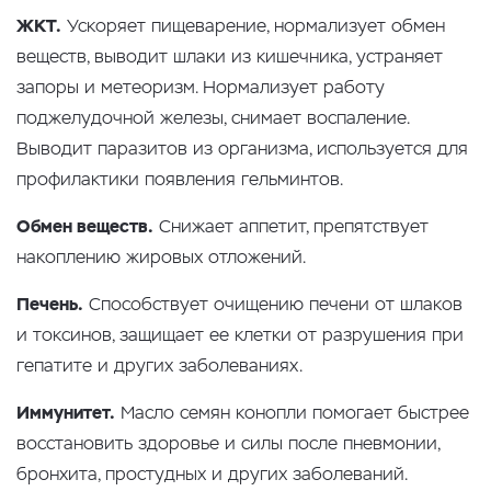
ЖКТ.
Ускоряет пищеварение, нормализует обмен
веществ, выводит шлаки из кишечника, устраняет
запоры и метеоризм. Нормализует работу
поджелудочной железы, снимает воспаление.
Выводит паразитов из организма, используется для
профилактики появления гельминтов.
Обмен веществ.
Снижает аппетит, препятствует
накоплению жировых отложений.
Печень.
Способствует очищению печени от шлаков
и токсинов, защищает ее клетки от разрушения при
гепатите и других заболеваниях.
Иммунитет.
Масло семян конопли помогает быстрее
восстановить здоровье и силы после пневмонии,
бронхита, простудных и других заболеваний.