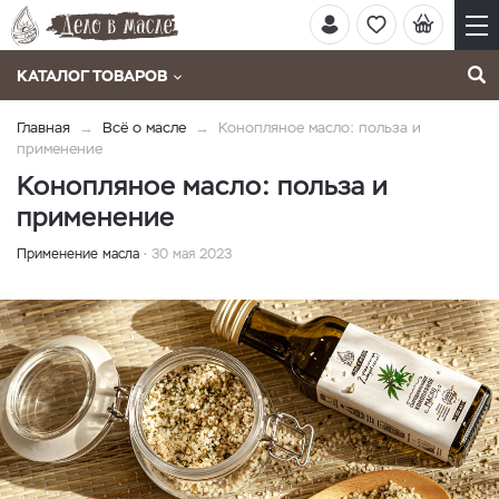
КАТАЛОГ ТОВАРОВ
Главная
Всё о масле
Конопляное масло: польза и
применение
Конопляное масло: польза и
применение
Применение масла
30 мая 2023