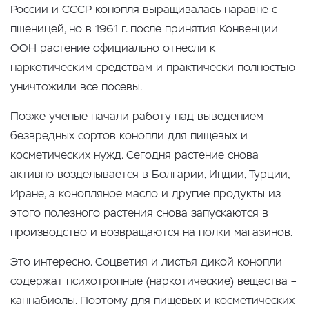
России и СССР конопля выращивалась наравне с
пшеницей, но в 1961 г. после принятия Конвенции
ООН растение официально отнесли к
наркотическим средствам и практически полностью
уничтожили все посевы.
Позже ученые начали работу над выведением
безвредных сортов конопли для пищевых и
косметических нужд. Сегодня растение снова
активно возделывается в Болгарии, Индии, Турции,
Иране, а конопляное масло и другие продукты из
этого полезного растения снова запускаются в
производство и возвращаются на полки магазинов.
Это интересно. Соцветия и листья дикой конопли
содержат психотропные (наркотические) вещества –
каннабиолы. Поэтому для пищевых и косметических