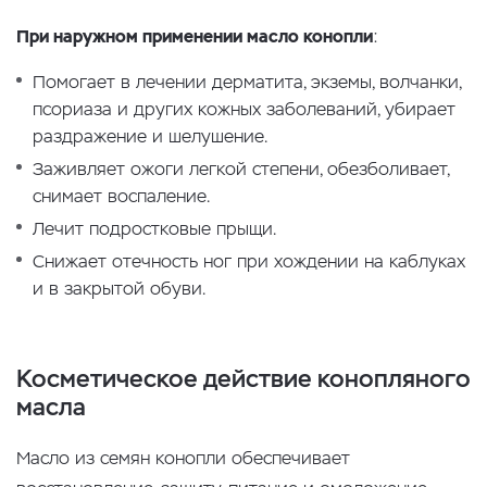
При наружном применении масло конопли
:
Помогает в лечении дерматита, экземы, волчанки,
псориаза и других кожных заболеваний, убирает
раздражение и шелушение.
Заживляет ожоги легкой степени, обезболивает,
снимает воспаление.
Лечит подростковые прыщи.
Снижает отечность ног при хождении на каблуках
и в закрытой обуви.
Косметическое действие конопляного
масла
Масло из семян конопли обеспечивает