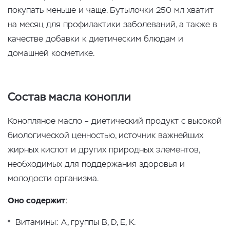
покупать меньше и чаще. Бутылочки 250 мл хватит
на месяц для профилактики заболеваний, а также в
качестве добавки к диетическим блюдам и
домашней косметике.
Состав масла конопли
Конопляное масло – диетический продукт с высокой
биологической ценностью, источник важнейших
жирных кислот и других природных элементов,
необходимых для поддержания здоровья и
молодости организма.
Оно содержит
:
Витамины: А, группы В, D, Е, К.