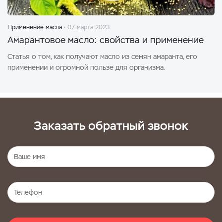
Применение масла
07 марта 2023
Амарантовое масло: свойства и применение
Статья о том, как получают масло из семян амаранта, его
применении и огромной пользе для организма.
Заказать обратный звонок