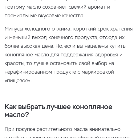
поэтому масло сохраняет свежий аромат и
премиальные вкусовые качества.
Минусы холодного отжима: короткий срок хранения
и меньший выход конечного продукта, отсюда их
более высокая цена. Но, если вы нацелены купить
конопляное масло для поддержания здоровья и
красоты, то лучше остановить свой выбор на
нерафинированном продукте с маркировкой
«пищевое».
Как выбрать лучшее конопляное
масло?
При покупке растительного масла внимательно
читайте надписи на этикетке, обращайте внимание