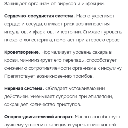
Защищает организм от вирусов и инфекций.
Сердечно-сосудистая система.
Масло укрепляет
сердце и сосуды, снижает риск возникновения
инсультов, инфарктов, гипертонии. Снижает уровень
плохого холестерина, помогает при атеросклерозе.
Кроветворение.
Нормализует уровень сахара в
крови, минимизирует его перепады, способствует
снижению сопротивляемости организма к инсулину.
Препятствует возникновению тромбов.
Нервная система.
Обладает успокаивающим
действием. Уменьшает судороги при эпилепсии,
сокращает количество приступов.
Опорно-двигательный аппарат.
Масло способствует
лучшему усвоению кальция и укреплению костей.