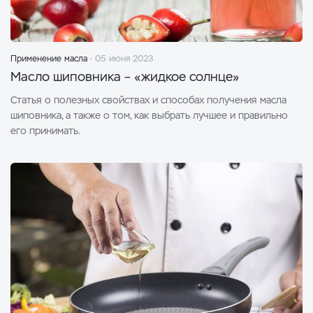
Применение масла
05 июня 2023
Масло шиповника – «жидкое солнце»
Статья о полезных свойствах и способах получения масла
шиповника, а также о том, как выбрать лучшее и правильно
его принимать.