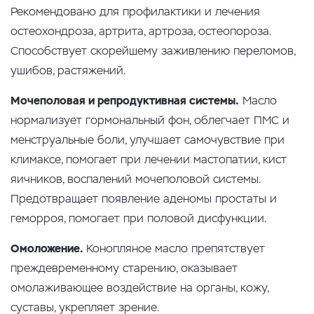
Рекомендовано для профилактики и лечения
остеохондроза, артрита, артроза, остеопороза.
Способствует скорейшему заживлению переломов,
ушибов, растяжений.
Мочеполовая и репродуктивная системы.
Масло
нормализует гормональный фон, облегчает ПМС и
менструальные боли, улучшает самочувствие при
климаксе, помогает при лечении мастопатии, кист
яичников, воспалений мочеполовой системы.
Предотвращает появление аденомы простаты и
геморроя, помогает при половой дисфункции.
Омоложение.
Конопляное масло препятствует
преждевременному старению, оказывает
омолаживающее воздействие на органы, кожу,
суставы, укрепляет зрение.