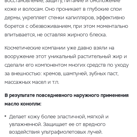
восстановление, защиту, питание и омоложение
коже и волосам. Оно проникает в глубокие слои
дермы, укрепляет стенки капилляров, эффективно
борется с обезвоживанием, при этом моментально
впитывается, не оставляя жирного блеска.
Косметические компании уже давно взяли на
вооружение этот уникальный растительный жир и
сделали его компонентом многих средств по уходу
за внешностью: кремов, шампуней, зубных паст,
массажных масел и т.п.
В результате повседневного наружного применения
масло конопли:
Делает кожу более эластичной, мягкой и
увлажненной. Защищает ее от вредного
воздействия ультрафиолетовых лучей.