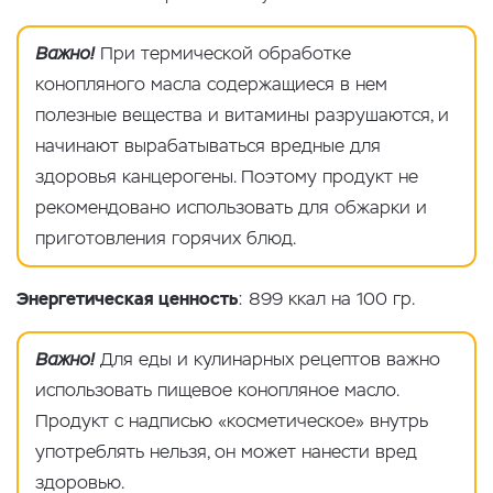
Важно!
При термической обработке
конопляного масла содержащиеся в нем
полезные вещества и витамины разрушаются, и
начинают вырабатываться вредные для
здоровья канцерогены. Поэтому продукт не
рекомендовано использовать для обжарки и
приготовления горячих блюд.
Энергетическая ценность
: 899 ккал на 100 гр.
Важно!
Для еды и кулинарных рецептов важно
использовать пищевое конопляное масло.
Продукт с надписью «косметическое» внутрь
употреблять нельзя, он может нанести вред
здоровью.