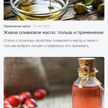
Применение масла
12 мая 2023
Живое оливковое масло: польза и применение
Статья о полезных свойствах оливкового масла, а также о
том, как выбрать лучшее и правильно его принимать.