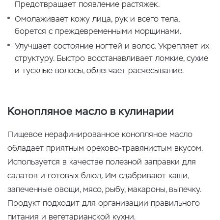
Предотвращает появление растяжек.
Омолаживает кожу лица, рук и всего тела,
борется с преждевременными морщинами.
Улучшает состояние ногтей и волос. Укрепляет их
структуру. Быстро восстанавливает ломкие, сухие
и тусклые волосы, облегчает расчесывание.
Конопляное масло в кулинарии
Пищевое нерафинированное конопляное масло
обладает приятным орехово-травянистым вкусом.
Используется в качестве полезной заправки для
салатов и готовых блюд. Им сдабривают каши,
запеченные овощи, мясо, рыбу, макароны, выпечку.
Продукт подходит для организации правильного
питания и вегетарианской кухни.