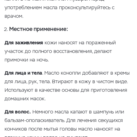
употреблением масла проконсультируйтесь с
врачом.
Местное применение:
Для заживления
кожи наносят на пораженный
участок до полного восстановления, делают
примочки на ночь.
Для лица и тела
. Масло конопли добавляют в кремы
для лица, рук, тела. Втирают в кожу в чистом виде.
Используют в качестве основы для приготовления
домашних масок.
Для волос.
Немного масла капают в шампунь или
бальзам-ополаскиватель. Для лечения секущихся
кончиков после мытья головы масло наносят на