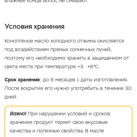
влажные концы волос, не смывают.
Условия хранения
Конопляное масло холодного отжима окисляется
под воздействием прямых солнечных лучей,
поэтому его необходимо хранить в защищенном от
света месте при температуре +3…+6°C.
Срок хранения
: до 6 месяцев с даты изготовления.
После вскрытия его нужно употребить в течение 30
дней.
Важно!
При нарушении условий и сроков
хранения продукт теряет свои вкусовые
качества и полезные свойства. В масле