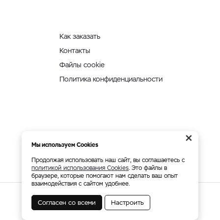
Как заказать
Контакты
Файлы cookie
Политика конфиденциальности
×
Мы используем Cookies
Продолжая использовать наш сайт, вы соглашаетесь с
политикой использования Cookies
. Это файлы в
браузере, которые помогают нам сделать ваш опыт
взаимодействия с сайтом удобнее.
Согласен со всеми
Настроить
Мы принимаем: