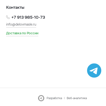
Контакты
+7 913 985-10-73
info@delovmasle.ru
Доставка по России
Разработка
|
Веб-аналитика