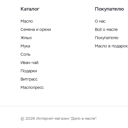
Каталог
Покупателю
Масло
О нас
Семена и орехи
Всё о масле
Жмых
Покупателю
Мука
Масло в подарок
Соль
Иван-чай
Подарки
Витграсс
Маслопресс
© 2026 Интернет-магазин "Дело в масле".