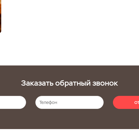
Заказать обратный звонок
О