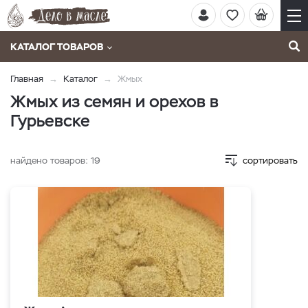
КАТАЛОГ ТОВАРОВ
Главная
Каталог
Жмых
Жмых из семян и орехов в
Гурьевске
найдено товаров:
19
сортировать