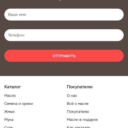
ОТПРАВИТЬ
Каталог
Покупателю
Масло
О нас
Семена и орехи
Всё о масле
Жмых
Покупателю
Мука
Масло в подарок
Соль
Как заказать