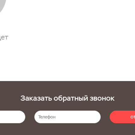
Заказать обратный звонок
О