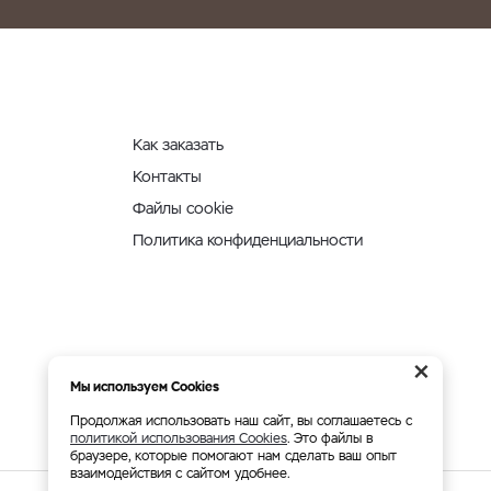
Как заказать
Контакты
Файлы cookie
Политика конфиденциальности
×
Мы используем Cookies
Продолжая использовать наш сайт, вы соглашаетесь с
политикой использования Cookies
. Это файлы в
браузере, которые помогают нам сделать ваш опыт
взаимодействия с сайтом удобнее.