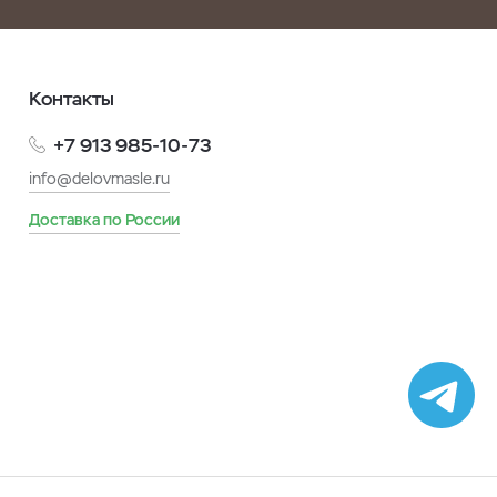
Контакты
+7 913 985-10-73
info@delovmasle.ru
Доставка по России