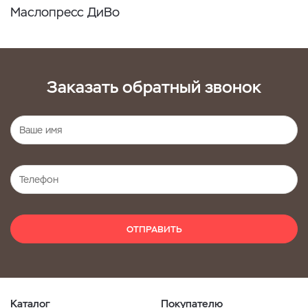
Маслопресс ДиВо
Заказать обратный звонок
ОТПРАВИТЬ
Каталог
Покупателю