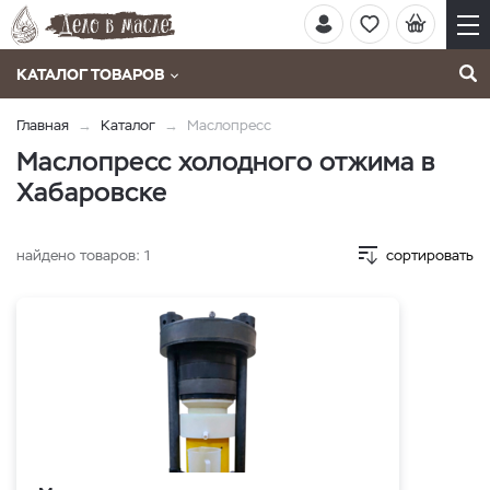
КАТАЛОГ ТОВАРОВ
Главная
Каталог
Маслопресс
Маслопресс холодного отжима в
Хабаровске
найдено товаров:
1
сортировать