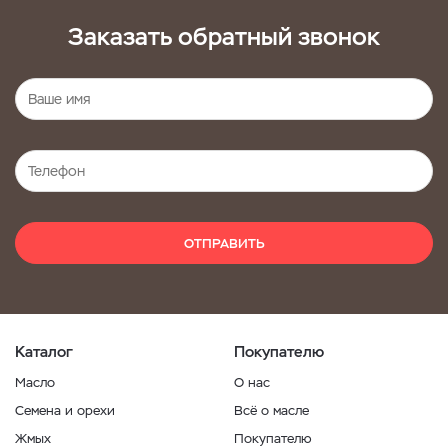
Заказать обратный звонок
ОТПРАВИТЬ
Каталог
Покупателю
Масло
О нас
Семена и орехи
Всё о масле
Жмых
Покупателю