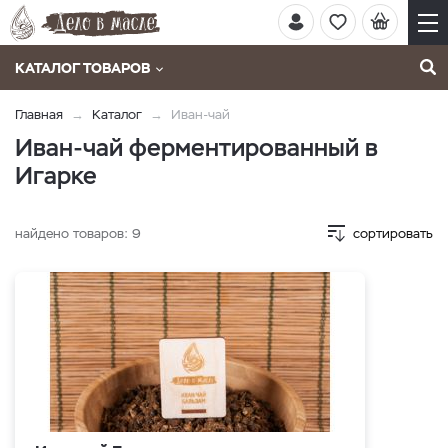
КАТАЛОГ ТОВАРОВ
Главная
Каталог
Иван-чай
Иван-чай ферментированный в
Игарке
найдено товаров:
9
сортировать