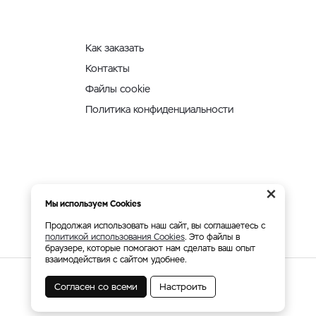
Как заказать
Контакты
Файлы cookie
Политика конфиденциальности
×
Мы используем Cookies
Продолжая использовать наш сайт, вы соглашаетесь с
политикой использования Cookies
. Это файлы в
браузере, которые помогают нам сделать ваш опыт
взаимодействия с сайтом удобнее.
Согласен со всеми
Настроить
Мы принимаем: