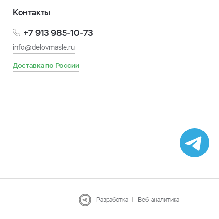
Контакты
+7 913 985-10-73
info@delovmasle.ru
Доставка по России
Разработка
|
Веб-аналитика