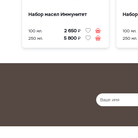
Набор масел Иммунитет
Набор
₽
2 650
100 мл.
100 мл.
₽
5 800
250 мл.
250 мл.