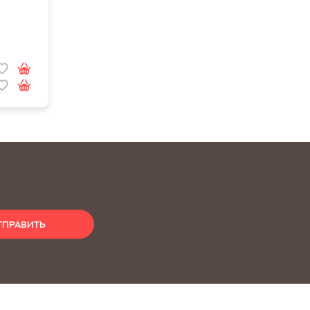
ТПРАВИТЬ