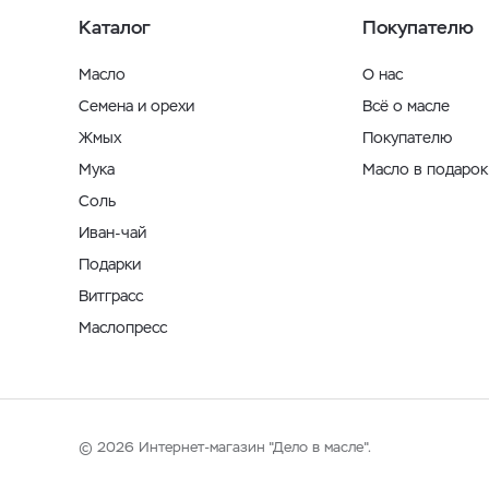
Каталог
Покупателю
Масло
О нас
Семена и орехи
Всё о масле
Жмых
Покупателю
Мука
Масло в подарок
Соль
Иван-чай
Подарки
Витграсс
Маслопресс
© 2026 Интернет-магазин "Дело в масле".