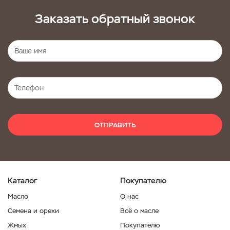
Заказать обратный звонок
ОТПРАВИТЬ
Каталог
Покупателю
Масло
О нас
Семена и орехи
Всё о масле
Жмых
Покупателю