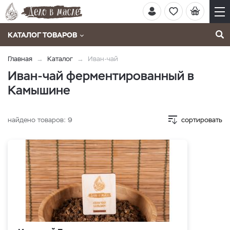
КАТАЛОГ ТОВАРОВ
Главная
Каталог
Иван-чай
Иван-чай ферментированный в
Камышине
найдено товаров:
9
сортировать