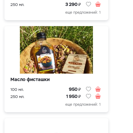
₽
3 290
250 мл.
еще предложений: 1
Масло фисташки
₽
950
100 мл.
₽
1 950
250 мл.
еще предложений: 1