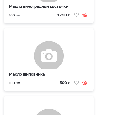
Масло виноградной косточки
₽
1 790
100 мл.
Масло шиповника
₽
500
100 мл.