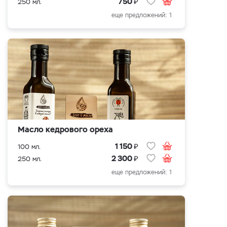
₽
750
250 мл.
еще предложений: 1
Масло кедрового ореха
₽
1 150
100 мл.
₽
2 300
250 мл.
еще предложений: 1