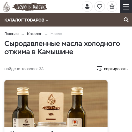
КАТАЛОГ ТОВАРОВ
Главная
Каталог
Масло
Сыродавленные масла холодного
отжима в Камышине
найдено товаров:
33
сортировать