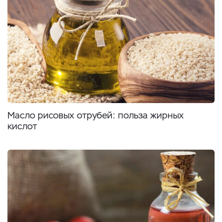
Масло рисовых отрубей: польза жирных
кислот