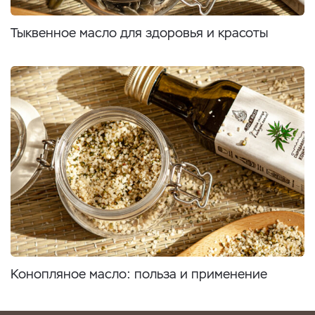
Тыквенное масло для здоровья и красоты
Конопляное масло: польза и применение