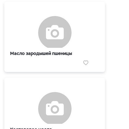
Масло зародышей пшеницы