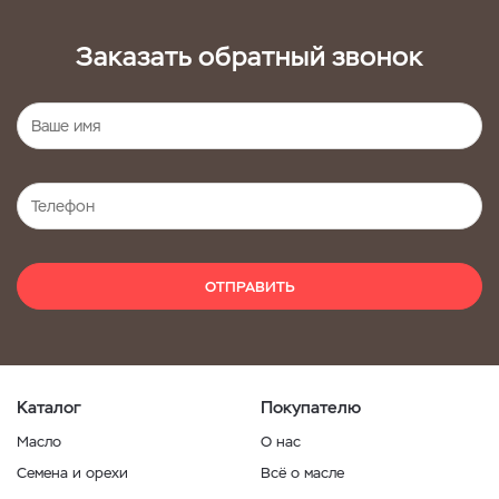
Заказать обратный звонок
ОТПРАВИТЬ
Каталог
Покупателю
Масло
О нас
Семена и орехи
Всё о масле