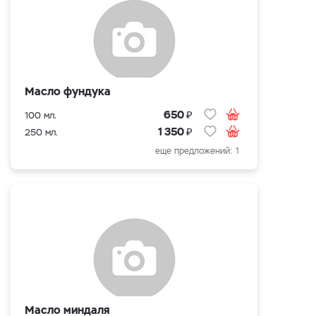
Масло фундука
₽
650
100 мл.
₽
1 350
250 мл.
еще предложений: 1
Масло миндаля