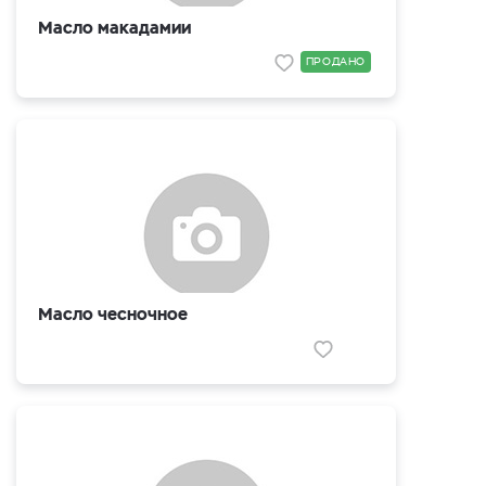
Масло макадамии
ПРОДАНО
Масло чесночное