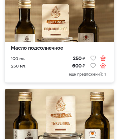
Масло подсолнечное
₽
250
100 мл.
₽
600
250 мл.
еще предложений: 1