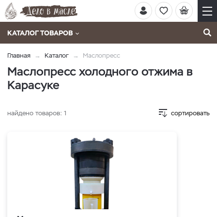
КАТАЛОГ ТОВАРОВ
Главная
Каталог
Маслопресс
Маслопресс холодного отжима в
Карасуке
найдено товаров:
1
сортировать