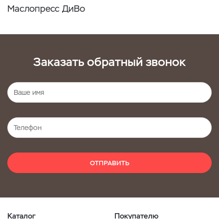
Маслопресс ДиВо
Заказать обратный звонок
ОТПРАВИТЬ
Каталог
Покупателю