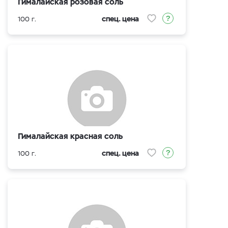
Гималайская розовая соль
спец. цена
100 г.
Гималайская красная соль
спец. цена
100 г.