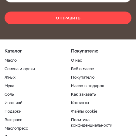
ОТПРАВИТЬ
Каталог
Покупателю
Масло
О нас
Семена и орехи
Всё о масле
Жмых
Покупателю
Мука
Масло в подарок
Соль
Как заказать
Иван-чай
Контакты
Подарки
Файлы cookie
Витграсс
Политика
конфиденциальности
Маслопресс