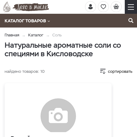
КАТАЛОГ ТОВАРОВ
Главная
Каталог
Соль
Натуральные ароматные соли со
специями в Кисловодске
найдено товаров:
10
сортировать