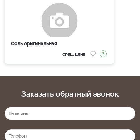
Соль оригинальная
спец. цена
Заказать обратный звонок