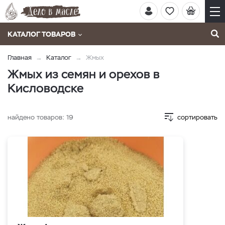
КАТАЛОГ ТОВАРОВ
Главная
Каталог
Жмых
Жмых из семян и орехов в
Кисловодске
найдено товаров:
19
сортировать