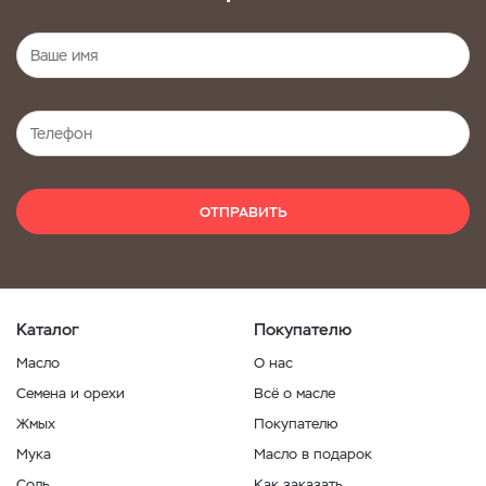
ОТПРАВИТЬ
Каталог
Покупателю
Масло
О нас
Семена и орехи
Всё о масле
Жмых
Покупателю
Мука
Масло в подарок
Соль
Как заказать