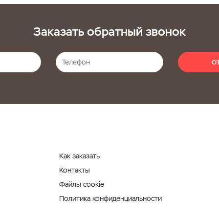
Заказать обратный звонок
О
Как заказать
Контакты
Файлы cookie
Политика конфиденциальности