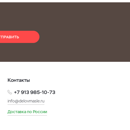
ТПРАВИТЬ
Контакты
+7 913 985-10-73
info@delovmasle.ru
Доставка по России