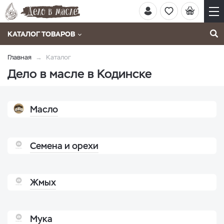
КАТАЛОГ ТОВАРОВ
Главная
Каталог
Дело в масле в Кодинске
Масло
Семена и орехи
Жмых
Мука