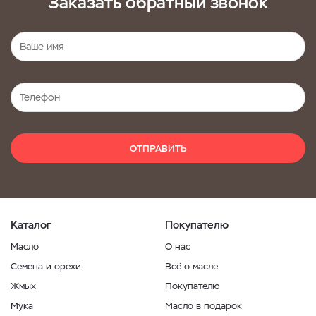
Заказать обратный звонок
ОТПРАВИТЬ
Каталог
Покупателю
Масло
О нас
Семена и орехи
Всё о масле
Жмых
Покупателю
Мука
Масло в подарок