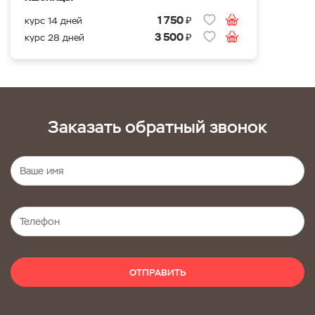
₽
1 750
курс 14 дней
₽
3 500
курс 28 дней
Заказать обратный звонок
ОТПРАВИТЬ